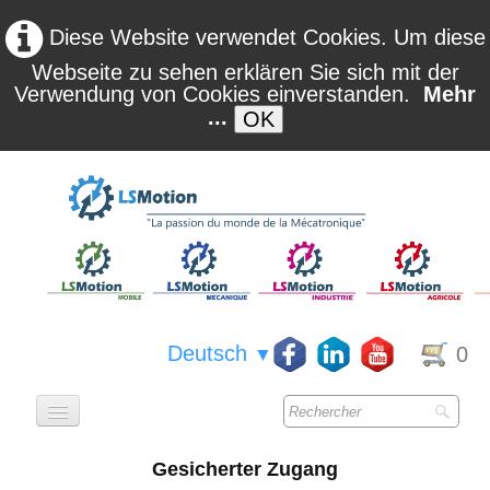
Diese Website verwendet Cookies. Um diese
Webseite zu sehen erklären Sie sich mit der
Verwendung von Cookies einverstanden.
Mehr
...
OK
Deutsch
0
▼
ACCUEIL
Gesicherter Zugang