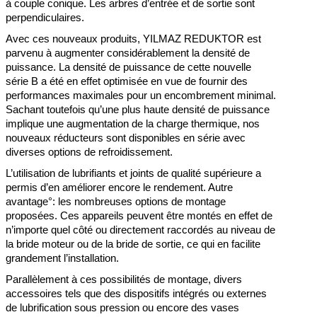
à couple conique. Les arbres d’entrée et de sortie sont
perpendiculaires.
Avec ces nouveaux produits, YILMAZ REDUKTOR est
parvenu à augmenter considérablement la densité de
puissance. La densité de puissance de cette nouvelle
série B a été en effet optimisée en vue de fournir des
performances maximales pour un encombrement minimal.
Sachant toutefois qu’une plus haute densité de puissance
implique une augmentation de la charge thermique, nos
nouveaux réducteurs sont disponibles en série avec
diverses options de refroidissement.
L’utilisation de lubrifiants et joints de qualité supérieure a
permis d’en améliorer encore le rendement. Autre
avantage°: les nombreuses options de montage
proposées. Ces appareils peuvent être montés en effet de
n’importe quel côté ou directement raccordés au niveau de
la bride moteur ou de la bride de sortie, ce qui en facilite
grandement l’installation.
Parallèlement à ces possibilités de montage, divers
accessoires tels que des dispositifs intégrés ou externes
de lubrification sous pression ou encore des vases