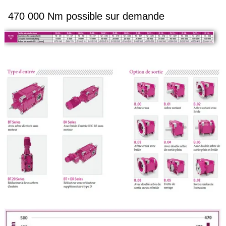
470 000 Nm possible sur demande