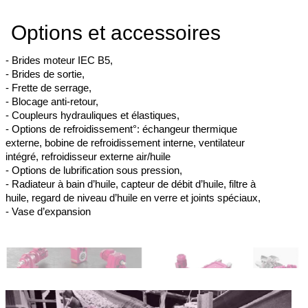
Options et accessoires
- Brides moteur IEC B5,
- Brides de sortie,
- Frette de serrage,
- Blocage anti-retour,
- Coupleurs hydrauliques et élastiques,
- Options de refroidissement°: échangeur thermique
externe, bobine de refroidissement interne, ventilateur
intégré, refroidisseur externe air/huile
- Options de lubrification sous pression,
- Radiateur à bain d’huile, capteur de débit d’huile, filtre à
huile, regard de niveau d’huile en verre et joints spéciaux,
- Vase d’expansion