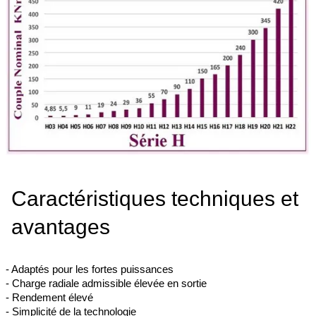
Caractéristiques techniques et
avantages
- Adaptés pour les fortes puissances
- Charge radiale admissible élevée en sortie
- Rendement élevé
- Simplicité de la technologie