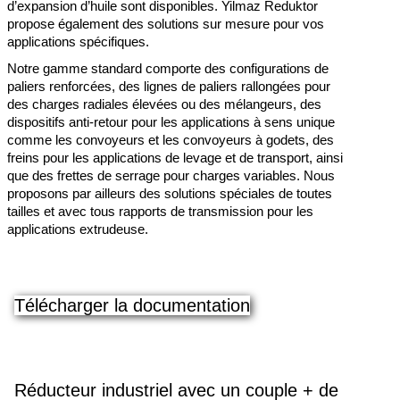
d’expansion d’huile sont disponibles. Yilmaz Reduktor
propose également des solutions sur mesure pour vos
applications spécifiques.
Notre gamme standard comporte des configurations de
paliers renforcées, des lignes de paliers rallongées pour
des charges radiales élevées ou des mélangeurs, des
dispositifs anti-retour pour les applications à sens unique
comme les convoyeurs et les convoyeurs à godets, des
freins pour les applications de levage et de transport, ainsi
que des frettes de serrage pour charges variables. Nous
proposons par ailleurs des solutions spéciales de toutes
tailles et avec tous rapports de transmission pour les
applications extrudeuse.
Télécharger la documentation
Réducteur industriel avec un couple + de