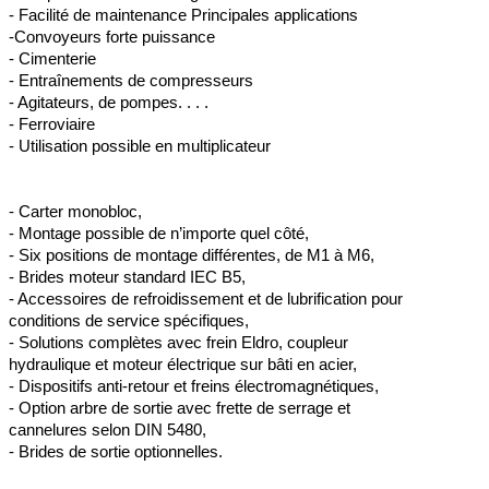
- Facilité de maintenance Principales applications
-Convoyeurs forte puissance
- Cimenterie
- Entraînements de compresseurs
- Agitateurs, de pompes. . . .
- Ferroviaire
- Utilisation possible en multiplicateur
- Carter monobloc,
- Montage possible de n’importe quel côté,
- Six positions de montage différentes, de M1 à M6,
- Brides moteur standard IEC B5,
- Accessoires de refroidissement et de lubrification pour
conditions de service spécifiques,
- Solutions complètes avec frein Eldro, coupleur
hydraulique et moteur électrique sur bâti en acier,
- Dispositifs anti-retour et freins électromagnétiques,
- Option arbre de sortie avec frette de serrage et
cannelures selon DIN 5480,
- Brides de sortie optionnelles.