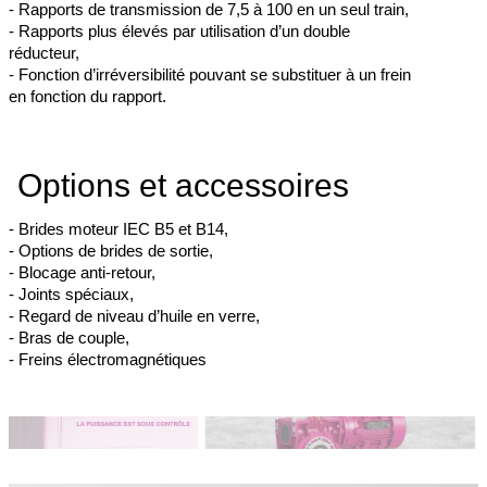
- Rapports de transmission de 7,5 à 100 en un seul train,
- Rapports plus élevés par utilisation d’un double
réducteur,
- Fonction d’irréversibilité pouvant se substituer à un frein
en fonction du rapport.
Options et accessoires
- Brides moteur IEC B5 et B14,
- Options de brides de sortie,
- Blocage anti-retour,
- Joints spéciaux,
- Regard de niveau d’huile en verre,
- Bras de couple,
- Freins électromagnétiques