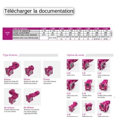
Télécharger la documentation