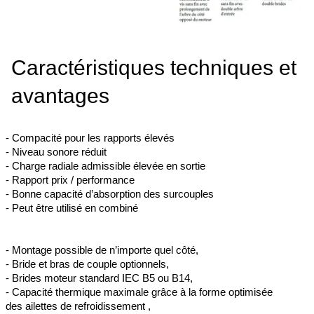
Caractéristiques techniques et
avantages
- Compacité pour les rapports élevés
- Niveau sonore réduit
- Charge radiale admissible élevée en sortie
- Rapport prix / performance
- Bonne capacité d’absorption des surcouples
- Peut être utilisé en combiné
- Montage possible de n’importe quel côté,
- Bride et bras de couple optionnels,
- Brides moteur standard IEC B5 ou B14,
- Capacité thermique maximale grâce à la forme optimisée
des ailettes de refroidissement ,