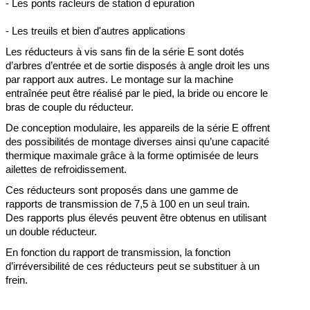
- Les ponts racleurs de station d epuration
- Les treuils et bien d'autres applications
Les réducteurs à vis sans fin de la série E sont dotés
d’arbres d’entrée et de sortie disposés à angle droit les uns
par rapport aux autres. Le montage sur la machine
entraînée peut être réalisé par le pied, la bride ou encore le
bras de couple du réducteur.
De conception modulaire, les appareils de la série E offrent
des possibilités de montage diverses ainsi qu’une capacité
thermique maximale grâce à la forme optimisée de leurs
ailettes de refroidissement.
Ces réducteurs sont proposés dans une gamme de
rapports de transmission de 7,5 à 100 en un seul train.
Des rapports plus élevés peuvent être obtenus en utilisant
un double réducteur.
En fonction du rapport de transmission, la fonction
d’irréversibilité de ces réducteurs peut se substituer à un
frein.