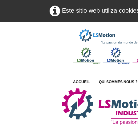
Este sitio web utiliza cooki
ACCUEIL
QUI SOMMES NOUS ?