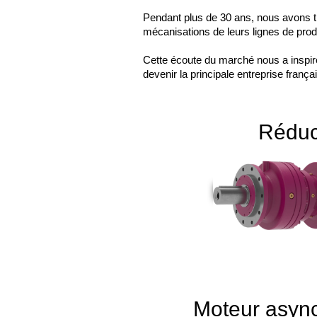
Pendant plus de 30 ans, nous avons tr
mécanisations de leurs lignes de prod
Cette écoute du marché nous a inspiré
devenir la principale entreprise franç
Réduc
Moteur asyn