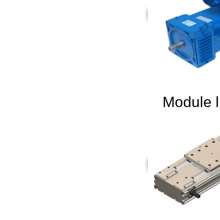
Module l