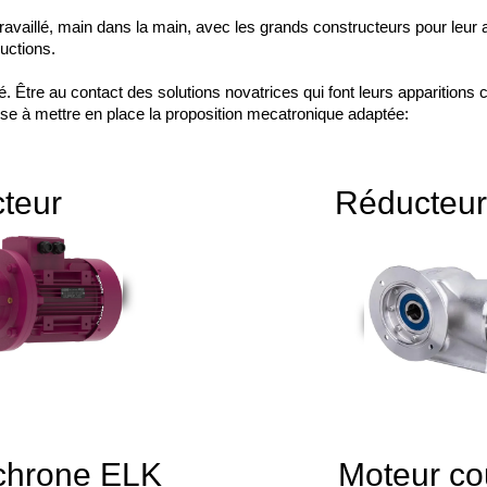
availlé, main dans la main, avec les grands constructeurs pour leur
uctions.
. Être au contact des solutions novatrices qui font leurs apparitions
aise à mettre en place la proposition mecatronique adaptée:
teur
Réducteur 
chrone ELK
Moteur co